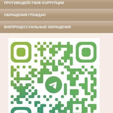
ПРОТИВОДЕЙСТВИЕ КОРРУПЦИИ
ОБРАЩЕНИЯ ГРАЖДАН
ВНЕПРОЦЕССУАЛЬНЫЕ ОБРАЩЕНИЯ