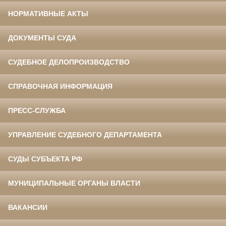
НОРМАТИВНЫЕ АКТЫ
ДОКУМЕНТЫ СУДА
СУДЕБНОЕ ДЕЛОПРОИЗВОДСТВО
СПРАВОЧНАЯ ИНФОРМАЦИЯ
ПРЕСС-СЛУЖБА
УПРАВЛЕНИЕ СУДЕБНОГО ДЕПАРТАМЕНТА
СУДЫ СУБЪЕКТА РФ
МУНИЦИПАЛЬНЫЕ ОРГАНЫ ВЛАСТИ
ВАКАНСИИ