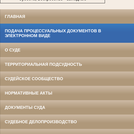
ГЛАВНАЯ
ПОДАЧА ПРОЦЕССУАЛЬНЫХ ДОКУМЕНТОВ В
ЭЛЕКТРОННОМ ВИДЕ
О СУДЕ
ТЕРРИТОРИАЛЬНАЯ ПОДСУДНОСТЬ
СУДЕЙСКОЕ СООБЩЕСТВО
НОРМАТИВНЫЕ АКТЫ
ДОКУМЕНТЫ СУДА
СУДЕБНОЕ ДЕЛОПРОИЗВОДСТВО