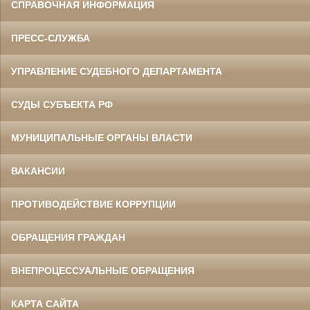
СПРАВОЧНАЯ ИНФОРМАЦИЯ
ПРЕСС-СЛУЖБА
УПРАВЛЕНИЕ СУДЕБНОГО ДЕПАРТАМЕНТА
СУДЫ СУБЪЕКТА РФ
МУНИЦИПАЛЬНЫЕ ОРГАНЫ ВЛАСТИ
ВАКАНСИИ
ПРОТИВОДЕЙСТВИЕ КОРРУПЦИИ
ОБРАЩЕНИЯ ГРАЖДАН
ВНЕПРОЦЕССУАЛЬНЫЕ ОБРАЩЕНИЯ
КАРТА САЙТА