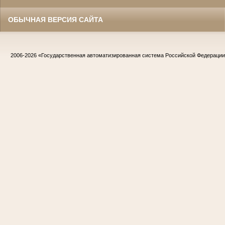
ОБЫЧНАЯ ВЕРСИЯ САЙТА
2006-2026
«Государственная автоматизированная система Российской Федераци