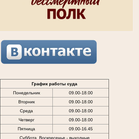
График работы суда
Понедельник
09.00-18.00
Вторник
09.00-18.00
Среда
09.00-18.00
Четверг
09.00-18.00
Пятница
09.00-16.45
Суббота, Воскресенье - выходные