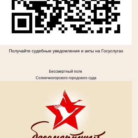
Получайте судебные уведомления и акты на Госуслугах
Бессмертный полк
Солнечногорского городского суда