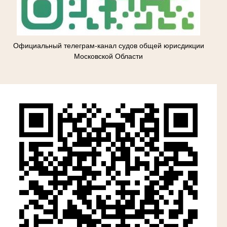
Официальный телеграм-канал судов общей юрисдикции
Московской Области