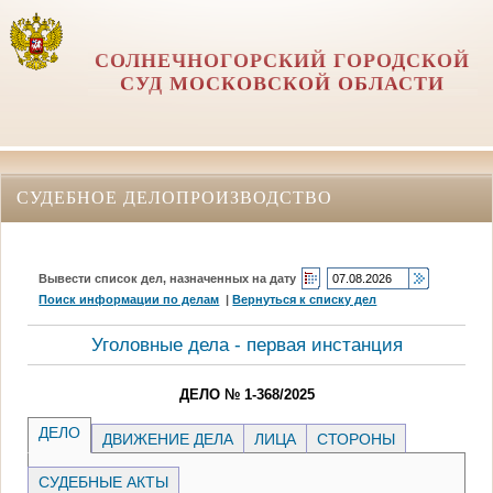
СОЛНЕЧНОГОРСКИЙ ГОРОДСКОЙ
СУД МОСКОВСКОЙ ОБЛАСТИ
СУДЕБНОЕ ДЕЛОПРОИЗВОДСТВО
Вывести список дел, назначенных на дату
Поиск информации по делам
|
Вернуться к списку дел
Уголовные дела - первая инстанция
ДЕЛО № 1-368/2025
ДЕЛО
ДВИЖЕНИЕ ДЕЛА
ЛИЦА
СТОРОНЫ
СУДЕБНЫЕ АКТЫ