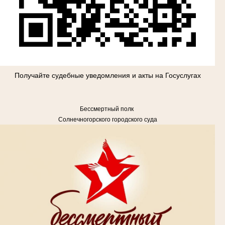
Получайте судебные уведомления и акты на Госуслугах
Бессмертный полк
Солнечногорского городского суда