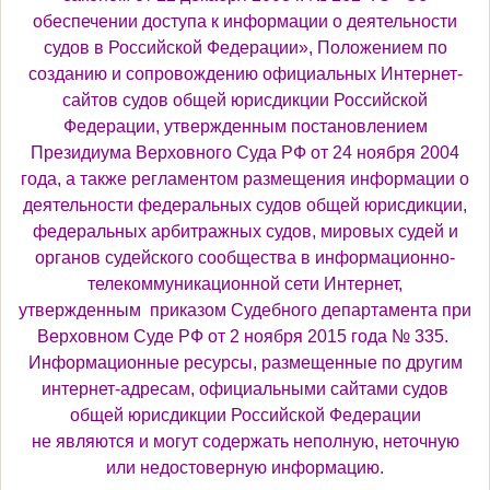
обеспечении доступа к информации о деятельности
судов в Российской Федерации», Положением по
созданию и сопровождению официальных Интернет-
сайтов судов общей юрисдикции Российской
Федерации, утвержденным постановлением
Президиума Верховного Суда РФ от 24 ноября 2004
года, а также регламентом размещения информации о
деятельности федеральных судов общей юрисдикции,
федеральных арбитражных судов, мировых судей и
органов судейского сообщества в информационно-
телекоммуникационной сети Интернет,
утвержденным приказом Судебного департамента при
Верховном Суде РФ от 2 ноября 2015 года № 335.
Информационные ресурсы, размещенные по другим
интернет-адресам, официальными сайтами судов
общей юрисдикции Российской Федерации
не являются и могут содержать неполную, неточную
или недостоверную информацию.