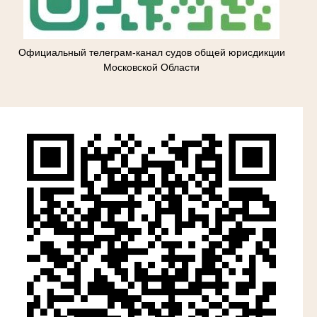
Официальный телеграм-канал судов общей юрисдикции
Московской Области