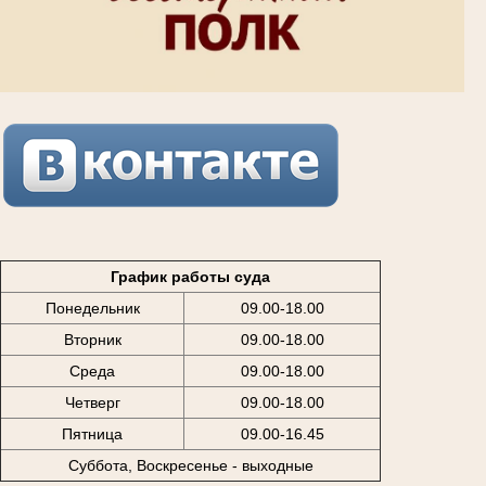
График работы суда
Понедельник
09.00-18.00
Вторник
09.00-18.00
Среда
09.00-18.00
Четверг
09.00-18.00
Пятница
09.00-16.45
Суббота, Воскресенье - выходные