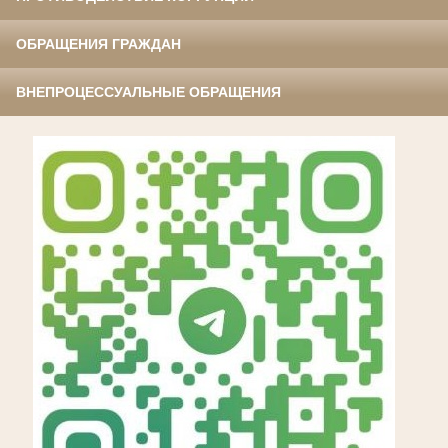
ОБРАЩЕНИЯ ГРАЖДАН
ВНЕПРОЦЕССУАЛЬНЫЕ ОБРАЩЕНИЯ