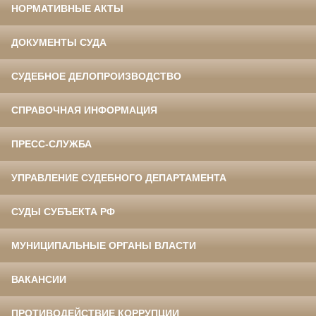
НОРМАТИВНЫЕ АКТЫ
ДОКУМЕНТЫ СУДА
СУДЕБНОЕ ДЕЛОПРОИЗВОДСТВО
СПРАВОЧНАЯ ИНФОРМАЦИЯ
ПРЕСС-СЛУЖБА
УПРАВЛЕНИЕ СУДЕБНОГО ДЕПАРТАМЕНТА
СУДЫ СУБЪЕКТА РФ
МУНИЦИПАЛЬНЫЕ ОРГАНЫ ВЛАСТИ
ВАКАНСИИ
ПРОТИВОДЕЙСТВИЕ КОРРУПЦИИ