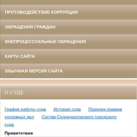
ПРОТИВОДЕЙСТВИЕ КОРРУПЦИИ
ОБРАЩЕНИЯ ГРАЖДАН
ВНЕПРОЦЕССУАЛЬНЫЕ ОБРАЩЕНИЯ
КАРТА САЙТА
ОБЫЧНАЯ ВЕРСИЯ САЙТА
О СУДЕ
График работы суда
История суда
Порядок приема
уголовных дел
Состав Солнечногорского городского
суда
Приветствие