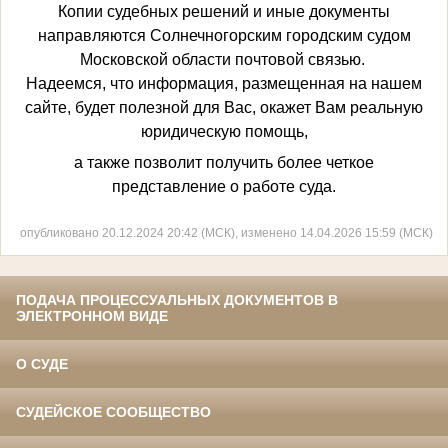
Копии судебных решений и иные документы
направляются Солнечногорским городским судом
Московской области почтовой связью.
Надеемся, что информация, размещенная на нашем
сайте, будет полезной для Вас, окажет Вам реальную
юридическую помощь,
а также позволит получить более четкое
представление о работе суда.
опубликовано 20.12.2024 20:42 (МСК), изменено 14.04.2026 15:59 (МСК)
ПОДАЧА ПРОЦЕССУАЛЬНЫХ ДОКУМЕНТОВ В
ЭЛЕКТРОННОМ ВИДЕ
О СУДЕ
СУДЕЙСКОЕ СООБЩЕСТВО