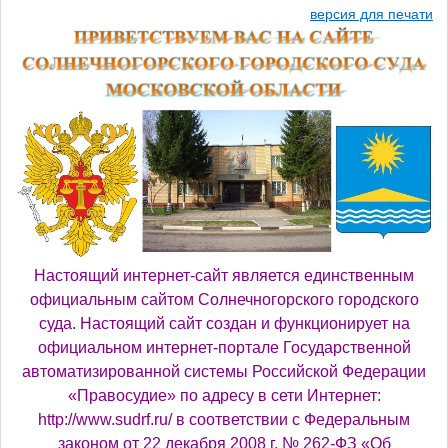
версия для печати
Настоящий интернет-сайт является единственным
официальным сайтом
Солнечногорского городского
суда
. Настоящий сайт создан и функционирует на
официальном интернет-портале Государственной
автоматизированной системы Российской Федерации
«Правосудие» по адресу в сети Интернет:
http://www.sudrf.ru/ в соответствии с Федеральным
законом от 22 декабря 2008 г. № 262-ФЗ «Об