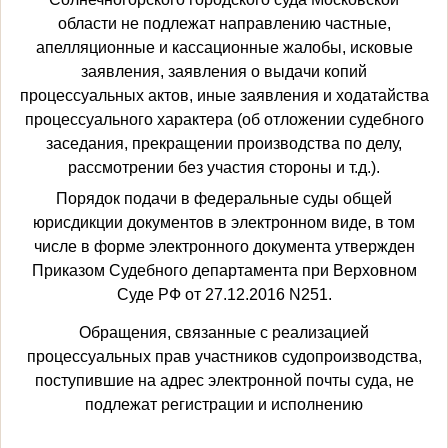
области не подлежат направлению частные,
апелляционные и кассационные жалобы, исковые
заявления, заявления о выдачи копий
процессуальных актов, иные заявления и ходатайства
процессуального характера (об отложении судебного
заседания, прекращении производства по делу,
рассмотрении без участия стороны и т.д.).
Порядок подачи в федеральные суды общей
юрисдикции документов в электронном виде, в том
числе в форме электронного документа утвержден
Приказом Судебного департамента при Верховном
Суде РФ от 27.12.2016 N251.
Обращения, связанные с реализацией
процессуальных прав участников судопроизводства,
поступившие на адрес электронной почты суда, не
подлежат регистрации и исполнению