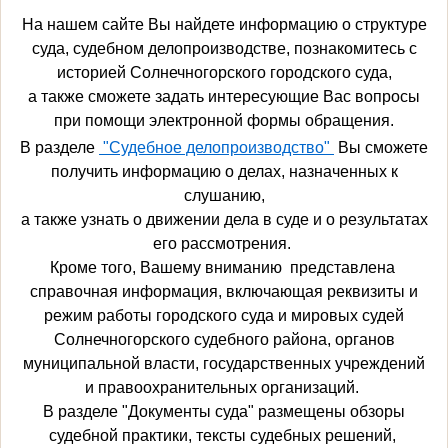
На нашем сайте Вы найдете информацию о структуре
суда, судебном делопроизводстве, познакомитесь с
историей Солнечногорского городского суда,
а также сможете задать интересующие Вас вопросы
при помощи электронной формы обращения.
В разделе
"Судебное делопроизводство"
Вы сможете
получить информацию о делах, назначенных к
слушанию,
а также узнать о движении дела в суде и о результатах
его рассмотрения.
Кроме того, Вашему вниманию представлена
справочная информация, включающая реквизиты и
режим работы городского суда и мировых судей
Солнечногорского судебного района, органов
муниципальной власти, государственных учреждений
и правоохранительных организаций.
В разделе "Документы суда" размещены обзоры
судебной практики, тексты судебных решений,