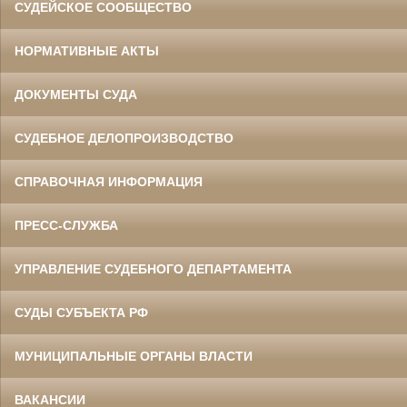
СУДЕЙСКОЕ СООБЩЕСТВО
НОРМАТИВНЫЕ АКТЫ
ДОКУМЕНТЫ СУДА
СУДЕБНОЕ ДЕЛОПРОИЗВОДСТВО
СПРАВОЧНАЯ ИНФОРМАЦИЯ
ПРЕСС-СЛУЖБА
УПРАВЛЕНИЕ СУДЕБНОГО ДЕПАРТАМЕНТА
СУДЫ СУБЪЕКТА РФ
МУНИЦИПАЛЬНЫЕ ОРГАНЫ ВЛАСТИ
ВАКАНСИИ