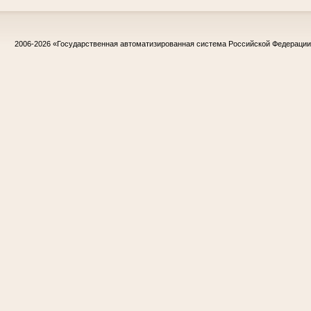
2006-2026
«Государственная автоматизированная система Российской Федераци